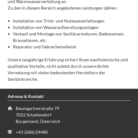
und Warmwasserverteilung an.
Zu den in diesem Bereich angebotenen Leistungen zählen:
Installation von Trink- und Nutzwasserleitungen
Installation von Wasseraufbereitungsanlagen
Verkauf und Montage von Sanitärarmaturen, Badewannen,
Brausetassen, etc.
Reparatur und Gebrechensdienst
Unsere langjährige Erfahrung sichert Ihnen kaufmännische und
qualitative Vorteile, nicht zuletzt durch unsere dichte
Vernetzung mit vielen bedeutenden Herstellern der
Sanitärbranche.
Adresse & Kontakt
Baumgartnerstraße 79
7022 Schattendorf
Burgenland, Österreich
+43 2686/24480