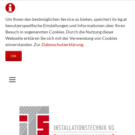
Um Ihnen den bestmöglichen Service zu bieten, speichert its-kg.at
benutzerspezifische Einstellungen und Informationen über Ihren
Besuch in sogenannten Cookies. Durch die Nutzung dieser
Webseite erklären Sie sich mit der Verwendung von Cookies
einverstanden. Zur
Datenschutzerklärung
.
OK