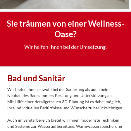
Sie träumen von einer Wellness-
Oase?
Wir helfen Ihnen bei der Umsetzung.
Bad und Sanitär
Wir bieten Ihnen sowohl bei der Sanierung als auch beim
Neubau des Badezimmers Beratung und Unterstützung an.
Mit Hilfe einer detailgetreuen 3D-Planung ist es dabei möglich,
Ihre individuellen Bedürfnisse und Wünsche zu berücksichtigen.
Auch im Sanitärbereich bietet wir Ihnen modernste Techniken
und Systeme zur Wasseraufbereitung. Warmwasserspeicherung