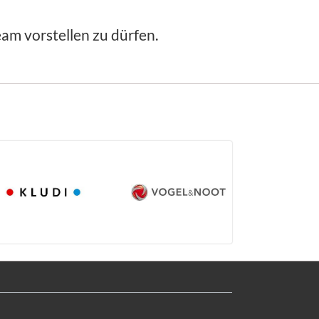
am vorstellen zu dürfen.