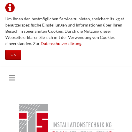
Um Ihnen den bestmöglichen Service zu bieten, speichert its-kg.at
benutzerspezifische Einstellungen und Informationen über Ihren
Besuch in sogenannten Cookies. Durch die Nutzung dieser
Webseite erklären Sie sich mit der Verwendung von Cookies
einverstanden. Zur
Datenschutzerklärung
.
OK