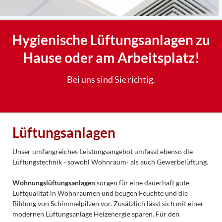
Hygienische Lüftungsanlagen zu
Hause oder am Arbeitsplatz!
Bei uns sind Sie richtig.
Lüftungsanlagen
Unser umfangreiches Leistungsangebot umfasst ebenso die
Lüftungstechnik - sowohl Wohnraum- als auch Gewerbelüftung.
Wohnungslüftungsanlagen
sorgen für eine dauerhaft gute
Luftqualität in Wohnräumen und beugen Feuchte und die
Bildung von Schimmelpilzen vor. Zusätzlich lässt sich mit einer
modernen Lüftungsanlage Heizenergie sparen. Für den