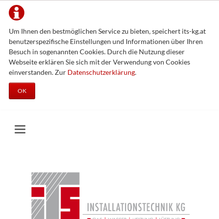
Um Ihnen den bestmöglichen Service zu bieten, speichert its-kg.at
benutzerspezifische Einstellungen und Informationen über Ihren
Besuch in sogenannten Cookies. Durch die Nutzung dieser
Webseite erklären Sie sich mit der Verwendung von Cookies
einverstanden. Zur
Datenschutzerklärung
.
OK