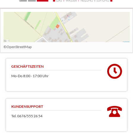
©OpenStreetMap
GESCHÄFTSZEITEN
Mo-Do 8:00 - 17:00 Uhr
KUNDENSUPPORT
Tel. 0676/555 26 54